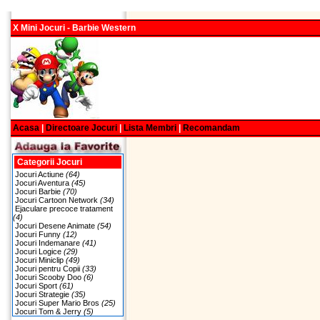
X Mini Jocuri - Barbie Western
Acasa
|
Directoare Jocuri
|
Lista Membri
|
Recomandam
Categorii Jocuri
Jocuri Actiune
(64)
Jocuri Aventura
(45)
Jocuri Barbie
(70)
Jocuri Cartoon Network
(34)
Ejaculare precoce tratament
(4)
Jocuri Desene Animate
(54)
Jocuri Funny
(12)
Jocuri Indemanare
(41)
Jocuri Logice
(29)
Jocuri Miniclip
(49)
Jocuri pentru Copii
(33)
Jocuri Scooby Doo
(6)
Jocuri Sport
(61)
Jocuri Strategie
(35)
Jocuri Super Mario Bros
(25)
Jocuri Tom & Jerry
(5)