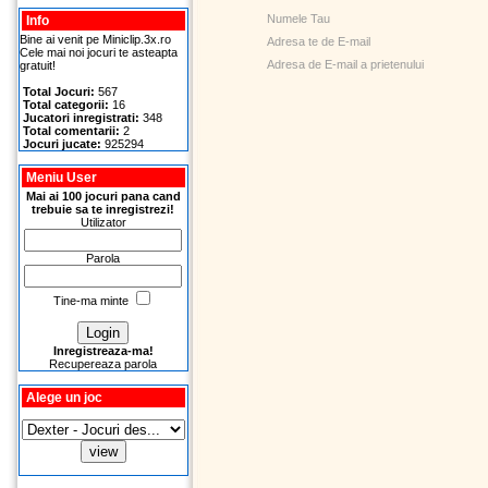
Numele Tau
Info
Bine ai venit pe Miniclip.3x.ro
Adresa te de E-mail
Cele mai noi jocuri te asteapta
Adresa de E-mail a prietenului
gratuit!
Total Jocuri:
567
Total categorii:
16
Jucatori inregistrati:
348
Total comentarii:
2
Jocuri jucate:
925294
Meniu User
Mai ai 100 jocuri pana cand
trebuie sa te inregistrezi!
Utilizator
Parola
Tine-ma minte
Inregistreaza-ma!
Recupereaza parola
Alege un joc