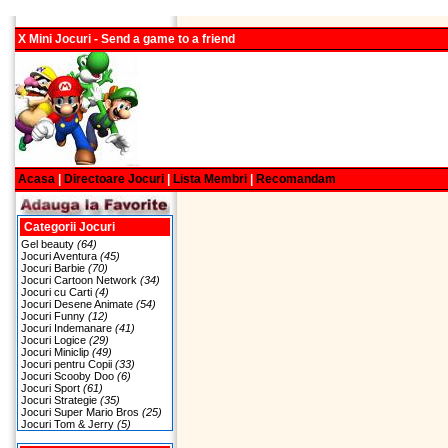
X Mini Jocuri - Send a game to a friend
Acasa
|
Directoare Jocuri
|
Lista Membri
|
Recomandam
Categorii Jocuri
Gel beauty
(64)
Jocuri Aventura
(45)
Jocuri Barbie
(70)
Jocuri Cartoon Network
(34)
Jocuri cu Carti
(4)
Jocuri Desene Animate
(54)
Jocuri Funny
(12)
Jocuri Indemanare
(41)
Jocuri Logice
(29)
Jocuri Miniclip
(49)
Jocuri pentru Copii
(33)
Jocuri Scooby Doo
(6)
Jocuri Sport
(61)
Jocuri Strategie
(35)
Jocuri Super Mario Bros
(25)
Jocuri Tom & Jerry
(5)