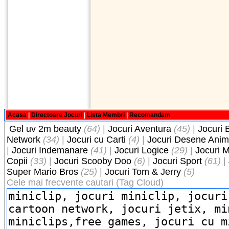
Acasa
|
Directoare Jocuri
|
Lista Membri
|
Recomandam
Gel uv 2m beauty
(64)
|
Jocuri Aventura
(45)
|
Jocuri 
Network
(34)
|
Jocuri cu Carti
(4)
|
Jocuri Desene Anim
|
Jocuri Indemanare
(41)
|
Jocuri Logice
(29)
|
Jocuri M
Copii
(33)
|
Jocuri Scooby Doo
(6)
|
Jocuri Sport
(61)
|
Super Mario Bros
(25)
|
Jocuri Tom & Jerry
(5)
Cele mai frecvente cautari (Tag Cloud)