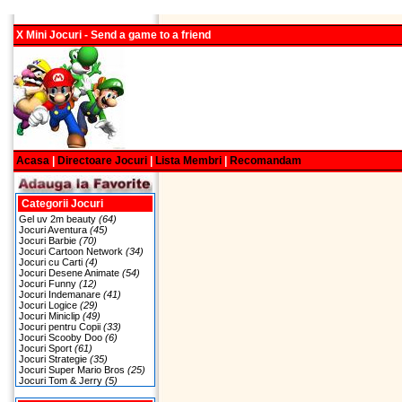
X Mini Jocuri - Send a game to a friend
Acasa
|
Directoare Jocuri
|
Lista Membri
|
Recomandam
Categorii Jocuri
Gel uv 2m beauty
(64)
Jocuri Aventura
(45)
Jocuri Barbie
(70)
Jocuri Cartoon Network
(34)
Jocuri cu Carti
(4)
Jocuri Desene Animate
(54)
Jocuri Funny
(12)
Jocuri Indemanare
(41)
Jocuri Logice
(29)
Jocuri Miniclip
(49)
Jocuri pentru Copii
(33)
Jocuri Scooby Doo
(6)
Jocuri Sport
(61)
Jocuri Strategie
(35)
Jocuri Super Mario Bros
(25)
Jocuri Tom & Jerry
(5)