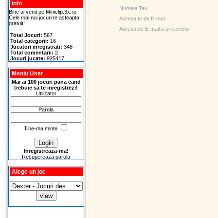
Info
Numele Tau
Bine ai venit pe Miniclip.3x.ro
Cele mai noi jocuri te asteapta
Adresa te de E-mail
gratuit!
Adresa de E-mail a prietenului
Total Jocuri:
567
Total categorii:
16
Jucatori inregistrati:
348
Total comentarii:
2
Jocuri jucate:
925417
Meniu User
Mai ai 100 jocuri pana cand
trebuie sa te inregistrezi!
Utilizator
Parola
Tine-ma minte
Inregistreaza-ma!
Recupereaza parola
Alege un joc