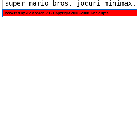
Powered by
AV Arcade v3
- Copyright 2006-2008
AV Scripts