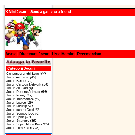
X Mini Jocuri - Send a game to a friend
Acasa
|
Directoare Jocuri
|
Lista Membri
|
Recomandam
Categorii Jocuri
Gel pentru unghii false
(64)
Jocuri Aventura
(45)
Jocuri Barbie
(70)
Jocuri Cartoon Network
(34)
Jocuri cu Carti
(4)
Jocuri Desene Animate
(54)
Jocuri Funny
(12)
Jocuri Indemanare
(41)
Jocuri Logice
(29)
Jocuri Miniclip
(49)
Jocuri pentru Copii
(33)
Jocuri Scooby Doo
(6)
Jocuri Sport
(61)
Jocuri Strategie
(35)
Jocuri Super Mario Bros
(25)
Jocuri Tom & Jerry
(5)