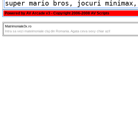
Powered by
AV Arcade v3
- Copyright 2006-2008
AV Scripts
Matrimoniale3x.ro
Intra sa vezi mateimoniale cluj din Romania. Agata ceva sexy chiar azi!