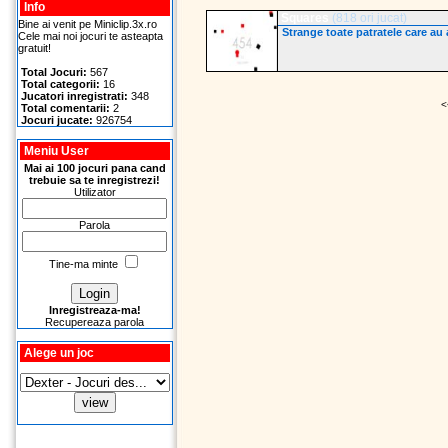
Info
Squares
(818 ori jucat)
Bine ai venit pe Miniclip.3x.ro
Strange toate patratele care au 
Cele mai noi jocuri te asteapta
gratuit!
Total Jocuri:
567
Total categorii:
16
Jucatori inregistrati:
348
<
Total comentarii:
2
Jocuri jucate:
926754
Meniu User
Mai ai 100 jocuri pana cand
trebuie sa te inregistrezi!
Utilizator
Parola
Tine-ma minte
Inregistreaza-ma!
Recupereaza parola
Alege un joc