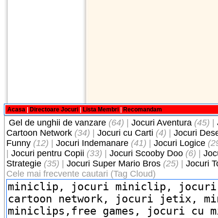
Acasa
|
Directoare Jocuri
|
Lista Membri
|
Recomandam
Gel de unghii de vanzare
(64)
|
Jocuri Aventura
(45)
|
Cartoon Network
(34)
|
Jocuri cu Carti
(4)
|
Jocuri Des
Funny
(12)
|
Jocuri Indemanare
(41)
|
Jocuri Logice
(2
|
Jocuri pentru Copii
(33)
|
Jocuri Scooby Doo
(6)
|
Joc
Strategie
(35)
|
Jocuri Super Mario Bros
(25)
|
Jocuri 
Cele mai frecvente cautari (Tag Cloud)